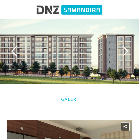
GALERİ