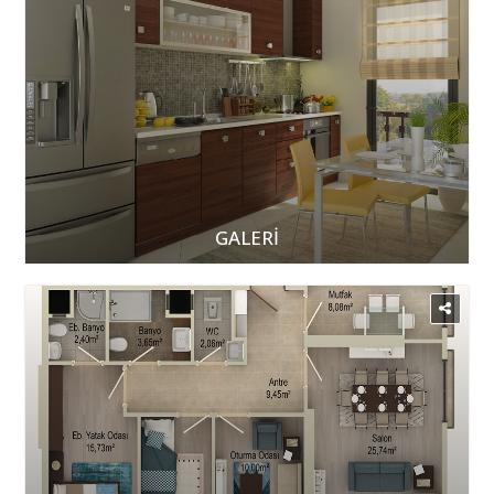
GALERİ