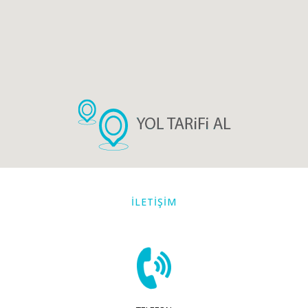
İLETİŞİM