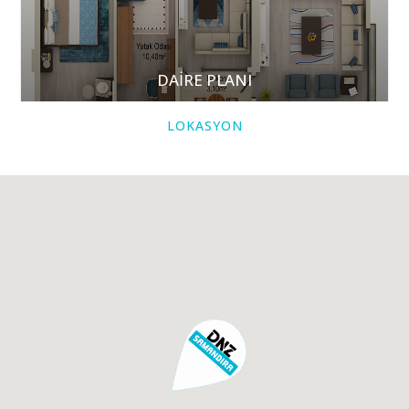
DAİRE PLANI
LOKASYON